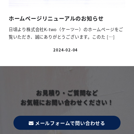
ホームページリニューアルのお知らせ
日頃より株式会社K-two（ケーツー）のホームページをご
覧いただき、誠にありがとうございます。このた […]
2024-02-04
お見積り・ご質問など
お気軽にお問い合わせください！
メールフォームで問い合わせる