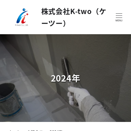
株式会社K-two（ケ
ーツー）
MENU
2024年