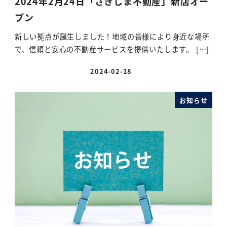
2024年2月24日「さきしま不動産」新店オー
プン
新しい拠点が誕生しました！地域の皆様により身近な場所
で、信頼と安心の不動産サービスを提供いたします。 […]
2024-02-18
お知らせ