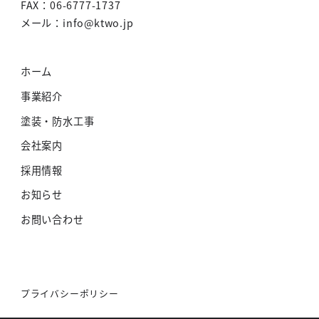
FAX：06-6777-1737
メール：info@ktwo.jp
ホーム
事業紹介
塗装・防水工事
会社案内
採用情報
お知らせ
お問い合わせ
プライバシーポリシー