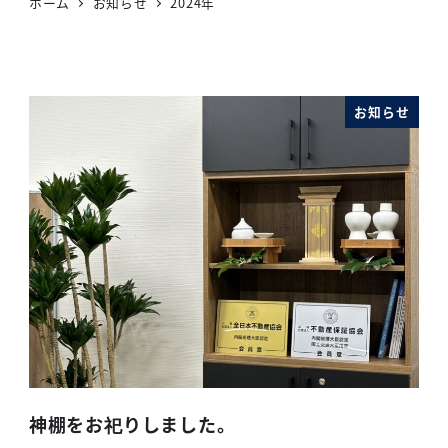
ホーム
お知らせ
2024年
お知らせ
神棚をお祀りしました。