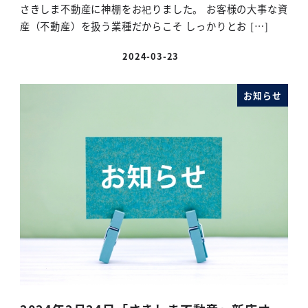
さきしま不動産に神棚をお祀りました。 お客様の大事な資
産（不動産）を扱う業種だからこそ しっかりとお […]
2024-03-23
お知らせ