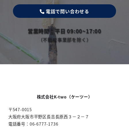
電話で問い合わせる
営業時間：平日
09:00~17:00
（不動産事業部を除く）
株式会社K-two（ケーツー）
〒547-0015
大阪府大阪市平野区長吉長原西３－２－７
電話番号：06-6777-1736